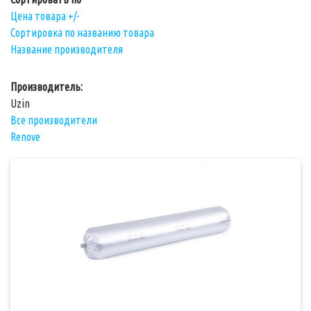
Цена товара +/-
Сортировка по названию товара
Название производителя
Производитель:
Uzin
Все производители
Renove