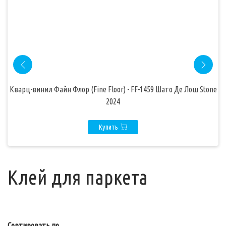
Кварц-винил Файн Флор (Fine Floor) - FF-1459 Шато Де Лош Stone
2024
Купить
Клей для паркета
Сортировать по