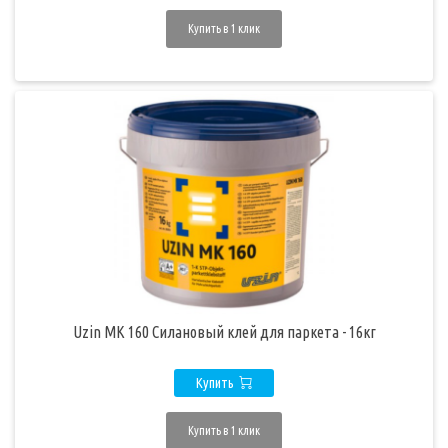
Купить в 1 клик
Uzin MK 160 Силановый клей для паркета - 16кг
Купить
Купить в 1 клик