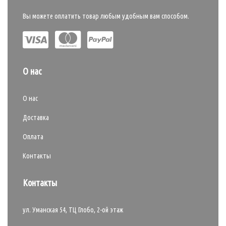
Вы можете оплатить товар любым удобным вам способом.
О нас
О нас
Доставка
Оплата
Контакты
Контакты
ул. Уманская 54, ТЦ Глобо, 2-ой этаж