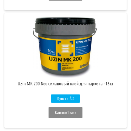
Uzin MK 200 Neu силановый клей для паркета - 16кг
Купить
Купить в 1 клик