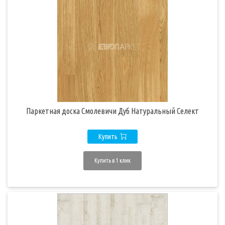
Паркетная доска Смолевичи Дуб Натуральный Селект
Купить
Купить в 1 клик