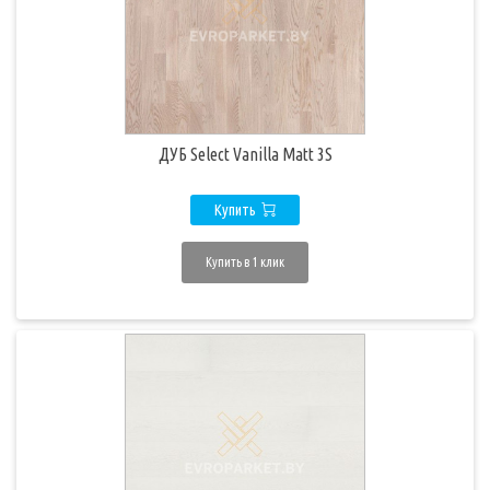
ДУБ Select Vanilla Matt 3S
Купить
Купить в 1 клик