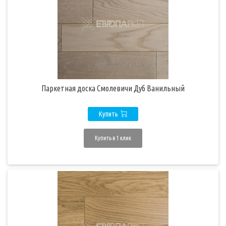
Паркетная доска Смолевичи Дуб Ванильный
Купить
Купить в 1 клик