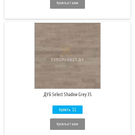
Купить в 1 клик
ДУБ Select Shadow Grey 3S
Купить
Купить в 1 клик