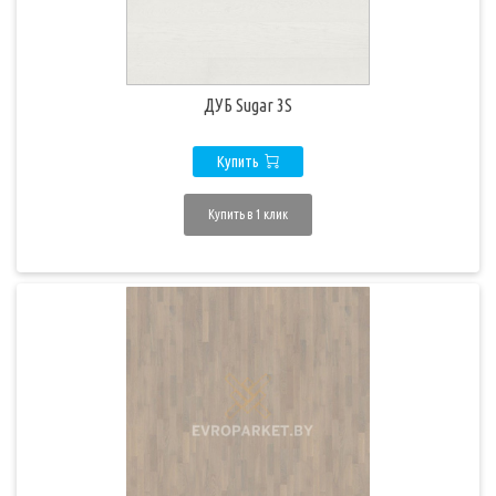
ДУБ Sugar 3S
Купить
Купить в 1 клик