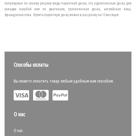
популярные по своему рисунку виды паркетной доски, это однополосная доска для
укладки палубой или по диагонали, трехполосная доска, английская ёлка,
французская ёлка. Купить паркетную доску можно в рассрочку на 12 месяцев.
Способы оплаты
Вы можете оплатить товар любым удобным вам способом.
О нас
О нас