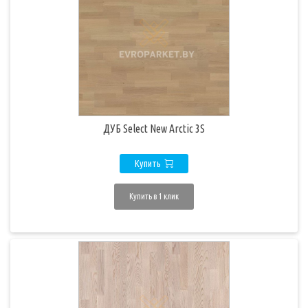
ДУБ Select New Arctic 3S
Купить
Купить в 1 клик