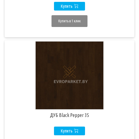
Купить
Купить в 1 клик
ДУБ Black Pepper 3S
Купить