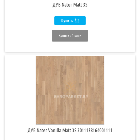
ДУБ Natur Matt 3S
Купить
Купить в 1 клик
ДУБ Nater Vanilla Matt 3S 3011178164001111