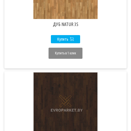
ДУБ NATUR 3S
Купить
Купить в 1 клик