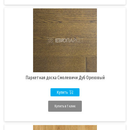
Паркетная доска Смолевичи Дуб Ореховый
Купить
Купить в 1 клик