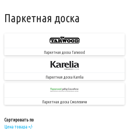
Паркетная доска
Паркетная доска Tarwood
Паркетная доска Karelia
Паркетная доска Смолевичи
Сортировать по
Цена товара +/-