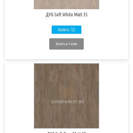
ДУБ Soft White Matt 3S
Купить
Купить в 1 клик