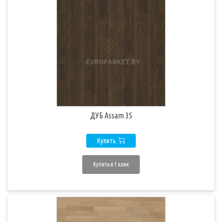
ДУБ Assam 3S
Купить
Купить в 1 клик