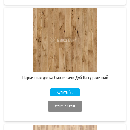
Паркетная доска Смолевичи Дуб Натуральный
Купить
Купить в 1 клик