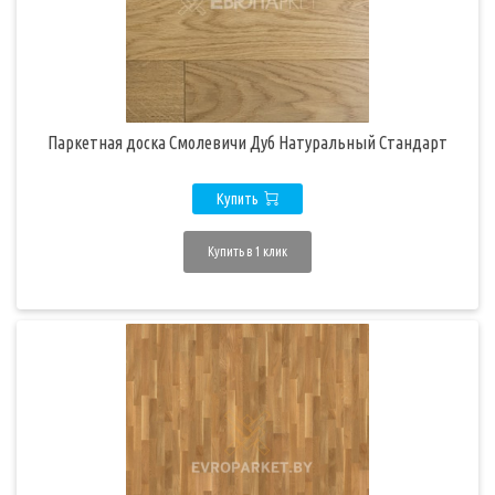
Паркетная доска Смолевичи Дуб Натуральный Стандарт
Купить
Купить в 1 клик