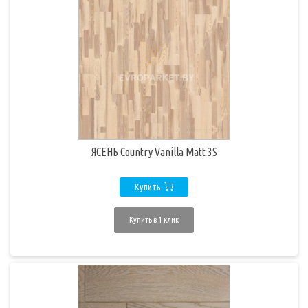
ЯСЕНЬ Country Vanilla Matt 3S
Купить
Купить в 1 клик