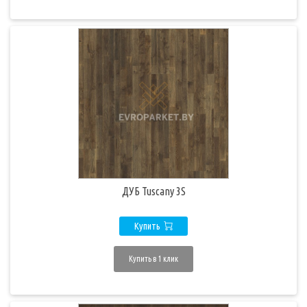
ДУБ Tuscany 3S
Купить
Купить в 1 клик