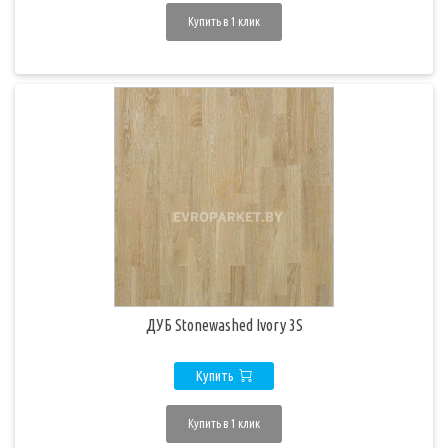
Купить в 1 клик
ДУБ Stonewashed Ivory 3S
Купить
Купить в 1 клик