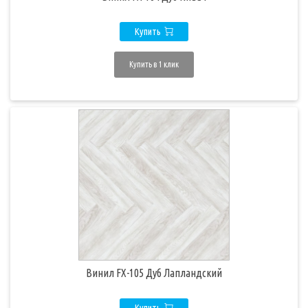
Купить
Купить в 1 клик
Винил FX-105 Дуб Лапландский