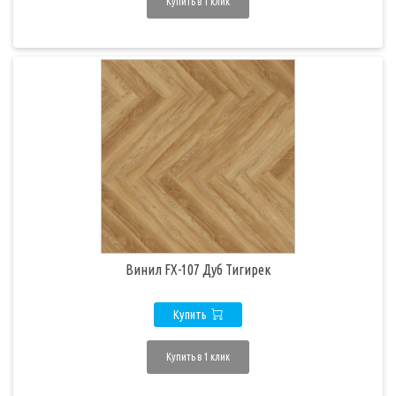
Купить в 1 клик
Винил FX-107 Дуб Тигирек
Купить
Купить в 1 клик