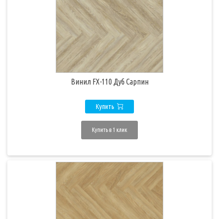
Винил FX-110 Дуб Сарпин
Купить
Купить в 1 клик