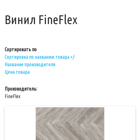
Винил FineFlex
Сортировать по
Сортировка по названию товара +/-
Название производителя
Цена товара
Производитель:
FineFlex