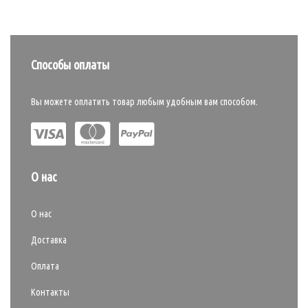
Способы оплаты
Вы можете оплатить товар любым удобным вам способом.
О нас
О нас
Доставка
Оплата
Контакты