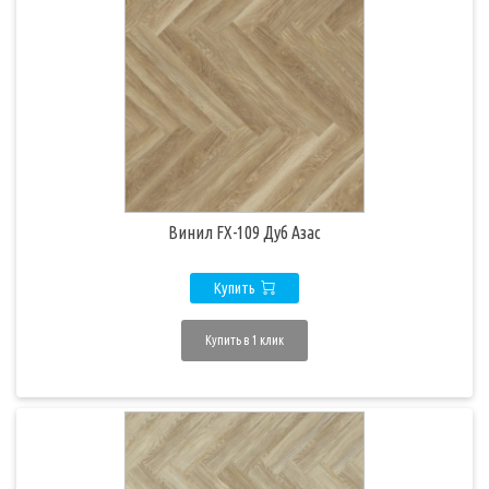
Винил FX-109 Дуб Азас
Купить
Купить в 1 клик