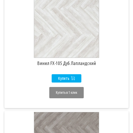
Винил FX-105 Дуб Лапландский
Купить
Купить в 1 клик