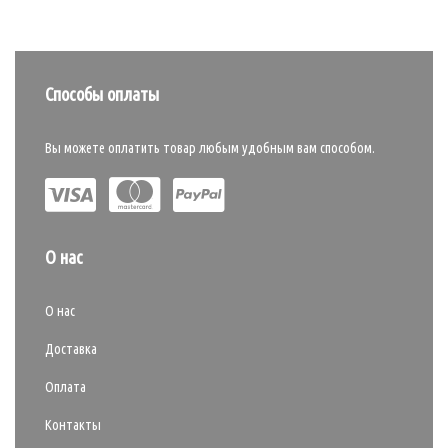
Способы оплаты
Вы можете оплатить товар любым удобным вам способом.
О нас
О нас
Доставка
Оплата
Контакты