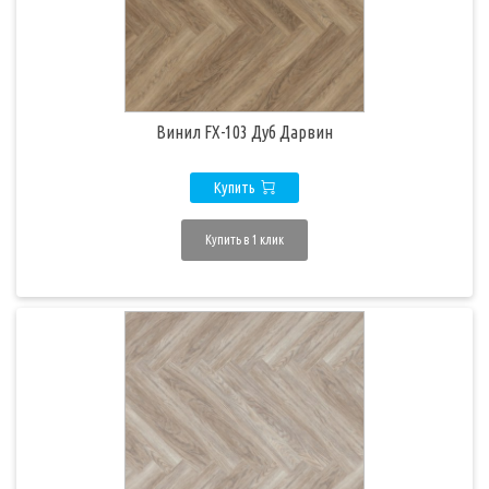
Винил FX-103 Дуб Дарвин
Купить
Купить в 1 клик