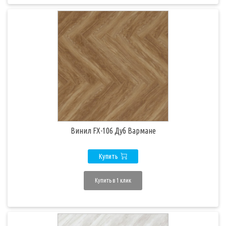
Винил FX-106 Дуб Вармане
Купить
Купить в 1 клик