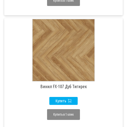
Купить в 1 клик
Винил FX-107 Дуб Тигирек
Купить
Купить в 1 клик