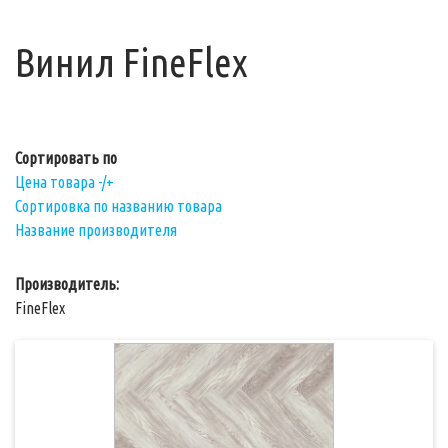
Винил FineFlex
Сортировать по
Цена товара -/+
Сортировка по названию товара
Название производителя
Производитель:
FineFlex