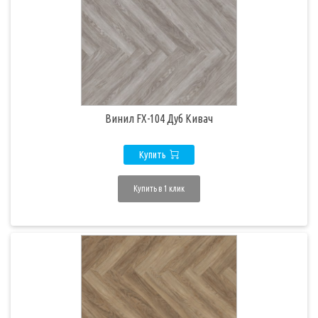
Винил FX-104 Дуб Кивач
Купить
Купить в 1 клик