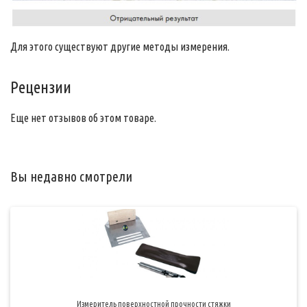
Для этого существуют другие методы измерения.
Рецензии
Еще нет отзывов об этом товаре.
Вы недавно смотрели
Измеритель поверхностной прочности стяжки