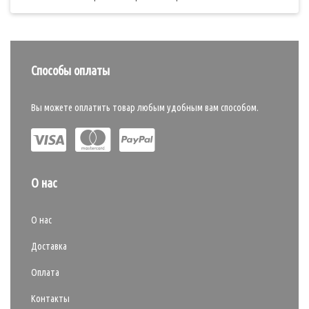
Способы оплаты
Вы можете оплатить товар любым удобным вам способом.
О нас
О нас
Доставка
Оплата
Контакты