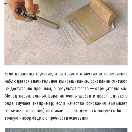
Если царапины глубокие, а на краях и в местах их пересечения
наблюдается значительное выкрашивание, основание считают
не достаточно прочным, а результат теста — отрицательным.
Метод параллельных царапин очень удобен и прост, однако в
ряде случаев (например, если качество основания вызывает
серьезные опасения) возникает необходимость получить более
точную информацию о прочности основания.