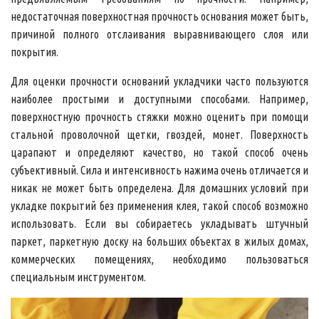
недостаточная поверхностная прочность основания может быть,
причиной полного отслаивания выравнивающего слоя или
покрытия.
Для оценки прочности оснований укладчики часто пользуются
наиболее простыми и доступными способами. Например,
поверхностную прочность стяжки можно оценить при помощи
стальной проволочной щетки, гвоздей, монет. Поверхность
царапают и определяют качество, но такой способ очень
субъективный. Сила и интенсивность нажима очень отличается и
никак не может быть определена. Для домашних условий при
укладке покрытий без применения клея, такой способ возможно
использовать. Если вы собираетесь укладывать штучный
паркет, паркетную доску на больших объектах в жилых домах,
коммерческих помещениях, необходимо пользоваться
специальным инструментом.