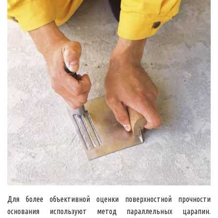
Для более объективной оценки поверхностной прочности
основания используют метод параллельных царапин.