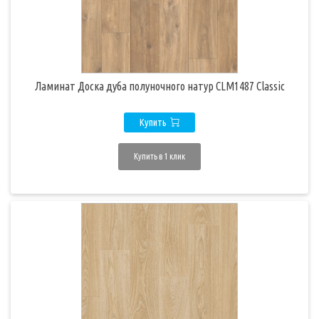
Ламинат Доска дуба полуночного натур CLM1487 Classic
Купить
Купить в 1 клик