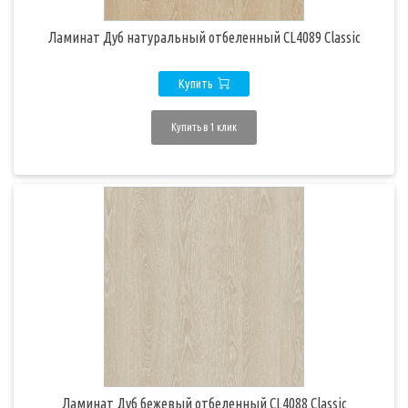
Ламинат Дуб натуральный отбеленный CL4089 Classic
Купить
Купить в 1 клик
Ламинат Дуб бежевый отбеленный CL4088 Classic