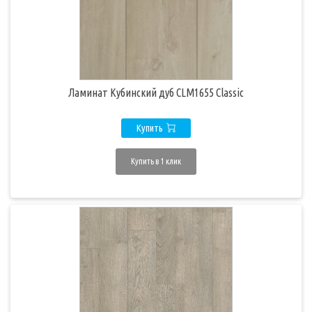
Ламинат Кубинский дуб CLM1655 Classic
Купить
Купить в 1 клик