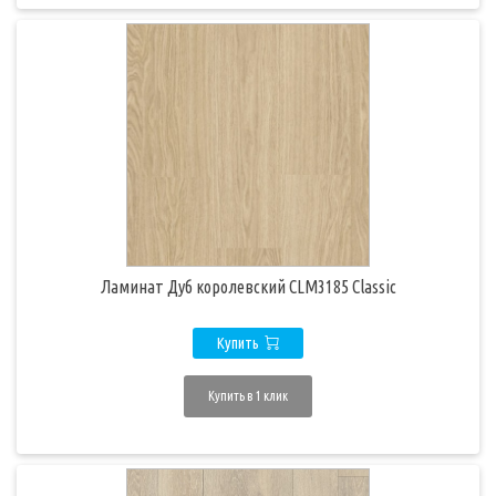
Ламинат Дуб королевский CLM3185 Classic
Купить
Купить в 1 клик