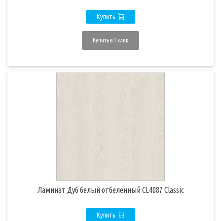
Купить
Купить в 1 клик
Ламинат Дуб белый отбеленный CL4087 Classic
Купить