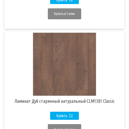
Купить
Купить в 1 клик
Ламинат Дуб старинный натуральный CLM1381 Classic
Купить