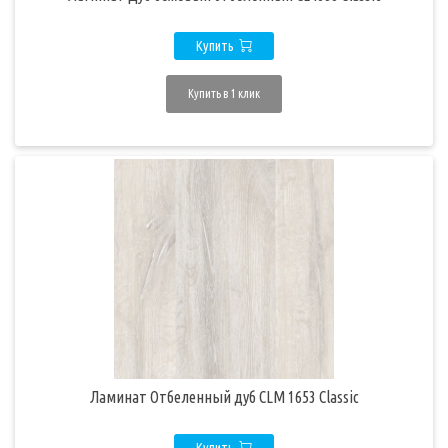
Купить
Купить в 1 клик
Ламинат Отбеленный дуб CLM 1653 Classic