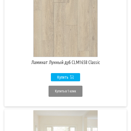
Ламинат Лунный дуб CLM1658 Classic
Купить
Купить в 1 клик