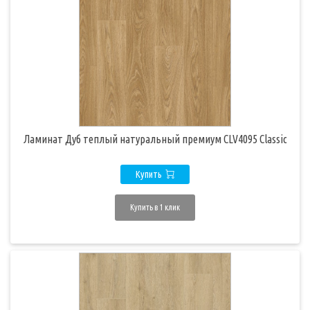
Ламинат Дуб теплый натуральный премиум CLV4095 Classic
Купить
Купить в 1 клик