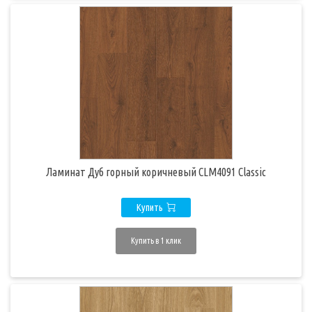
Ламинат Дуб горный коричневый CLM4091 Classic
Купить
Купить в 1 клик