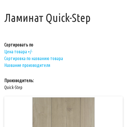
Ламинат Quick-Step
Сортировать по
Цена товара +/-
Сортировка по названию товара
Название производителя
Производитель:
Quick-Step