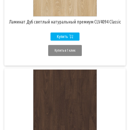
Ламинат Дуб светлый натуральный премиум CLV4094 Classic
Купить
Купить в 1 клик