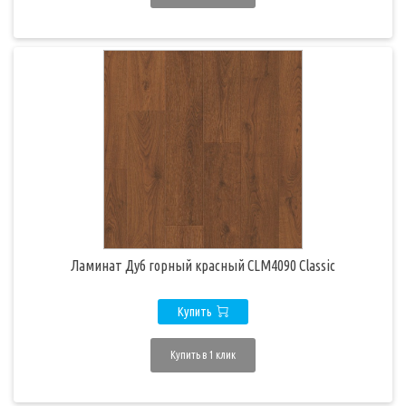
Ламинат Дуб горный красный CLM4090 Classic
Купить
Купить в 1 клик