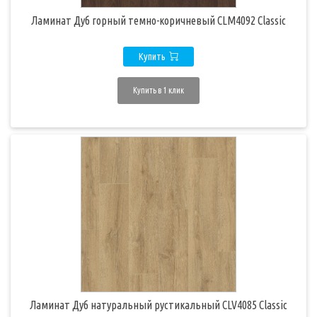
Ламинат Дуб горный темно-коричневый CLM4092 Classic
Купить
Купить в 1 клик
Ламинат Дуб натуральный рустикальный CLV4085 Classic