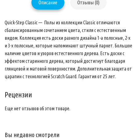
Описание
Отзывы (0)
Quick-Step Classic — Полы из коллекции Classic отличаются
сбалансированным сочетанием цвета, стиля с естественным
видом. Коллекция есть доски разного дизайна 1-а полосные, 2-х
и 3-х полосные, которые напоминают штучный паркет. Большое
наличие цветов и узоров естественного дерева. Есть доски с
эффектом старинного дерева, который достигнут благодаря
глянцевой и матовой поверхностям. Дополнительная защита от
царапин с технологией Scratch Guard. Гарантия от 25 лет.
Рецензии
Еще нет отзывов об этом товаре.
Вы недавно смотрели