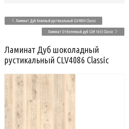
Ламинат Дуб бежевый рустикальный CLV4084 Classic
Ламинат Отбеленный дуб CLM 1653 Classic
Ламинат Дуб шоколадный
рустикальный CLV4086 Classic