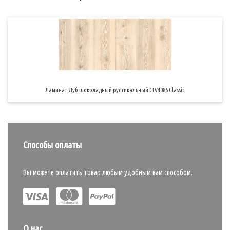
Ламинат Дуб шоколадный рустикальный CLV4086 Classic
Способы оплаты
Вы можете оплатить товар любым удобным вам способом.
О нас