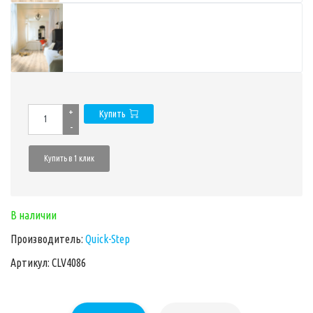
+
Купить
-
Купить в 1 клик
В наличии
Производитель:
Quick-Step
Артикул: CLV4086