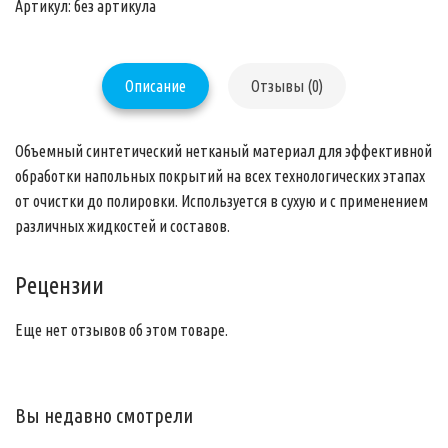
Артикул: без артикула
Описание
Отзывы (0)
Объемный синтетический нетканый материал для эффективной
обработки напольных покрытий на всех технологических этапах
от очистки до полировки. Используется в сухую и с применением
различных жидкостей и составов.
Рецензии
Еще нет отзывов об этом товаре.
Вы недавно смотрели