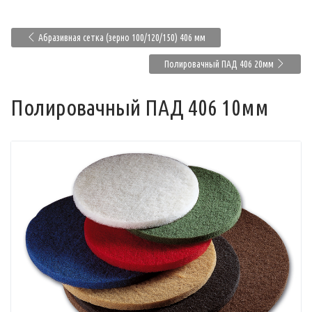
Абразивная сетка (зерно 100/120/150) 406 мм
Полировачный ПАД 406 20мм
Полировачный ПАД 406 10мм