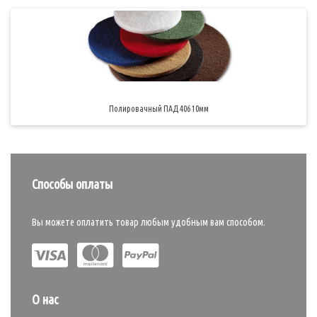
Полировачный ПАД 406 10мм
Способы оплаты
Вы можете оплатить товар любым удобным вам способом.
О нас