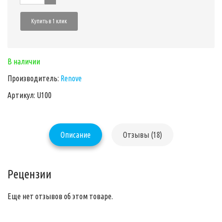
Купить в 1 клик
В наличии
Производитель:
Renove
Артикул: U100
Описание
Отзывы (18)
Рецензии
Еще нет отзывов об этом товаре.