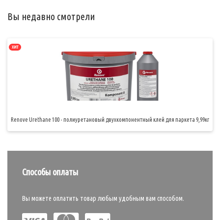
Вы недавно смотрели
ХИТ
Renove Urethane 100 - полиуретановый двухкомпонентный клей для паркета 9,99кг
Способы оплаты
Вы можете оплатить товар любым удобным вам способом.