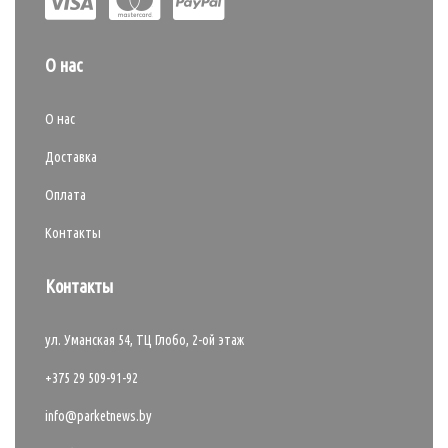
О нас
О нас
Доставка
Оплата
Контакты
Контакты
ул. Уманская 54, ТЦ Глобо, 2-ой этаж
+375 29 509-91-92
info@parketnews.by