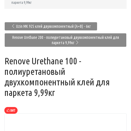
паркета 9,99кг
Uzin MK 92S клей двухкомпонентный (A+B) - 6кг
Renove Urethane 200 - полиуретановый двухкомпонентный клей для
паркета 9,99кг
Renove Urethane 100 -
полиуретановый
двухкомпонентный клей для
паркета 9,99кг
ХИТ