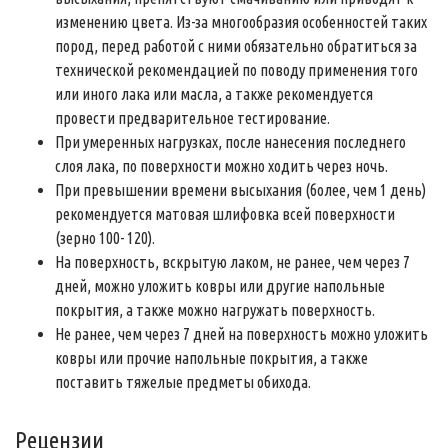
изменению цвета. Из-за многообразия особенностей таких
пород, перед работой с ними обязательно обратиться за
технической рекомендацией по поводу применения того
или иного лака или масла, а также рекомендуется
провести предварительное тестирование.
При умеренных нагрузках, после нанесения последнего
слоя лака, по поверхности можно ходить через ночь.
При превышении времени высыхания (более, чем 1 день)
рекомендуется матовая шлифовка всей поверхности
(зерно 100- 120).
На поверхность, вскрытую лаком, не ранее, чем через 7
дней, можно уложить ковры или другие напольные
покрытия, а также можно нагружать поверхность.
Не ранее, чем через 7 дней на поверхность можно уложить
ковры или прочие напольные покрытия, а также
поставить тяжелые предметы обихода.
Рецензии