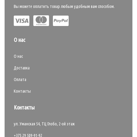
Вы можете оплатить товар любым удобным вам способом.
О нас
О нас
Доставка
Оплата
Контакты
Контакты
ул. Уманская 54, ТЦ Глобо, 2-ой этаж
+375 29 509-91-92