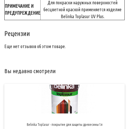
Для покраски наружных поверхностей
ПРИМЕЧАНИЕ И
бесцветной краской применяется изделие
ПРЕДУПРЕЖДЕНИЕ
Belinka Toplasur UV Plus.
Рецензии
Еще нет отзывов об этом товаре.
Вы недавно смотрели
Belinka Toplasur - покрытие для защиты древесины 1л