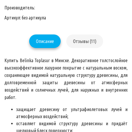
Производитель:
Артикул: без артикула
Описание
Отзывы (11)
Купить Belinka Toplasur в Минске. Декоративное толстослойное
высокоэффективное лазурное покрытие с натуральным воском,
сохраняющее видимой натуральную структуру древесины, для
долговременной защиты древесины от атмосферных
воздействий и солнечных лучей, для наружных и внутренних
работ.
защищает древесину от ультрафиолетовых лучей и
атмосферных воздействий;
оставляет видимой структуру древесины и придаёт
шелковый блеск поверхности;