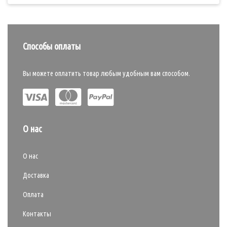
Способы оплаты
Вы можете оплатить товар любым удобным вам способом.
О нас
О нас
Доставка
Оплата
Контакты