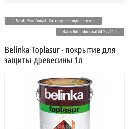
Belinka Food Contact - Интерьерное защитное масло
Масло Rubio Monocoat Oil Plus 2C
Belinka Toplasur - покрытие для
защиты древесины 1л