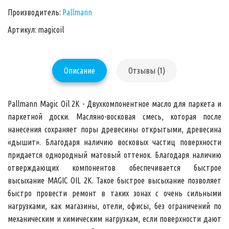
Производитель:
Pallmann
Артикул: magicoil
Описание
Отзывы (1)
Pallmann Magic Oil 2K - Двухкомпонентное масло для паркета и
паркетной доски.
Масляно-восковая смесь, которая после
нанесения сохраняет поры древесины открытыми, древесина
«дышит». Благодаря наличию восковых частиц поверхности
придается однородный матовый оттенок. Благодаря наличию
отверждающих компонентов обеспечивается быстрое
высыхание
MAGIC OIL 2K
. Такое быстрое высыхание позволяет
быстро провести ремонт в таких зонах с очень сильными
нагрузками, как магазины, отели, офисы, без ограничений по
механическим и химическим нагрузкам, если поверхности дают