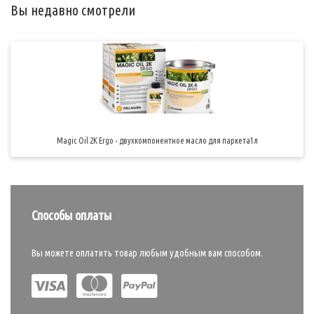
Вы недавно смотрели
Magic Oil 2K Ergo - двухкомпонентное масло для паркета1л
Способы оплаты
Вы можете оплатить товар любым удобным вам способом.