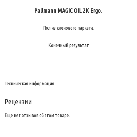
Pallmann MAGIC OIL 2K Ergo.
Пол из кленового паркета.
Конечный результат
Техническая информация
Рецензии
Еще нет отзывов об этом товаре.