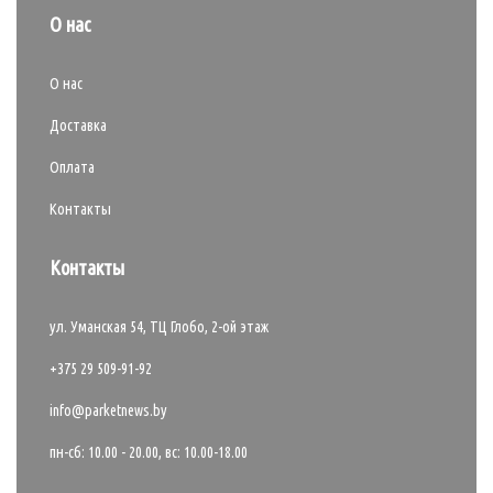
О нас
О нас
Доставка
Оплата
Контакты
Контакты
ул. Уманская 54, ТЦ Глобо, 2-ой этаж
+375 29 509-91-92
info@parketnews.by
пн-сб: 10.00 - 20.00, вс: 10.00-18.00