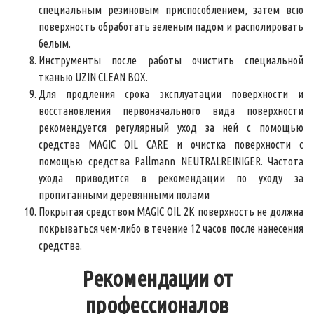
специальным резиновым приспособлением, затем всю
поверхность обработать зеленым падом и располировать
белым.
Инструменты после работы очистить специальной
тканью UZIN CLEAN BOX.
Для продления срока эксплуатации поверхности и
восстановления первоначального вида поверхности
рекомендуется регулярный уход за ней с помощью
средства MAGIC OIL CARE и очистка поверхности с
помощью средства Pallmann NEUTRALREINIGER. Частота
ухода приводится в рекомендации по уходу за
пропитанными деревянными полами
Покрытая средством MAGIC OIL 2K поверхность не должна
покрываться чем-либо в течение 12 часов после нанесения
средства.
Рекомендации от
профессионалов