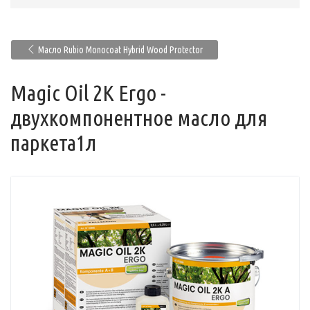
Масло Rubio Monocoat Hybrid Wood Protector
Magic Oil 2K Ergo -
двухкомпонентное масло для
паркета1л