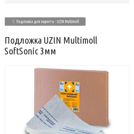
Подложка для паркета - UZIN Multimoll
Подложка UZIN Multimoll
SoftSonic 3мм