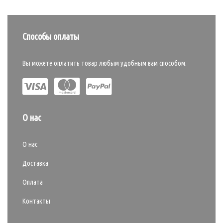
Способы оплаты
Вы можете оплатить товар любым удобным вам способом.
О нас
О нас
Доставка
Оплата
Контакты