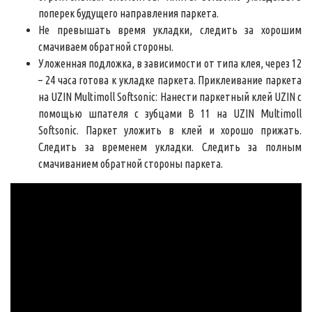
поперек будущего направления паркета.
Не превышать время укладки, следить за хорошим
смачиваем обратной стороны.
Уложенная подложка, в зависимости от типа клея, через 12
– 24 часа готова к укладке паркета. Приклеивание паркета
на UZIN Multimoll Softsonic: Нанести паркетный клей UZIN с
помощью шпателя с зубцами В 11 на UZIN Multimoll
Softsonic. Паркет уложить в клей и хорошо прижать.
Следить за временем укладки. Следить за полным
смачиванием обратной стороны паркета.