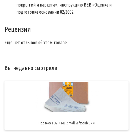
покрытий и паркета», инструкцию ВЕВ «Оценка и
подготовка оснований 02/2002.
Рецензии
Еще нет отзывов об этом товаре.
Вы недавно смотрели
Подложка UZIN Multimoll SoftSonic 3мм