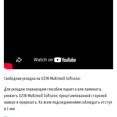
Свободная укладка на UZIN Multimoll Softsonic:
Для укладки плавающим способом паркета или ламината,
уложить UZIN Multimoll Softsonic проштампованной стороной
наверх и прирезать. Ко всем подсоединениям соблюдать отступ
в 3 мм.