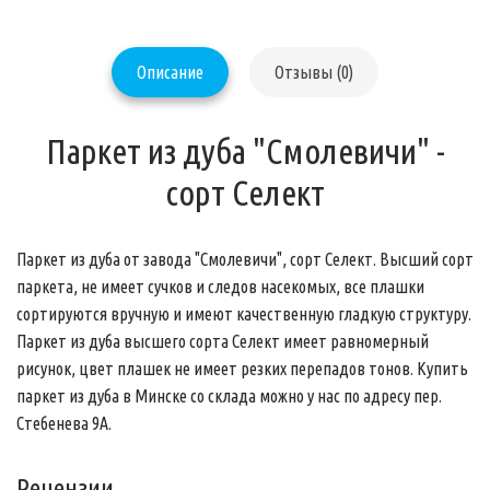
Описание
Отзывы (0)
Паркет из дуба "Смолевичи" -
сорт Селект
Паркет из дуба
от завода "Смолевичи", сорт Селект. Высший сорт
паркета, не имеет сучков и следов насекомых, все плашки
сортируются вручную и имеют качественную гладкую структуру.
Паркет из дуба
высшего сорта Селект имеет равномерный
рисунок, цвет плашек не имеет резких перепадов тонов. Купить
паркет из дуба в Минске со склада можно у нас по адресу пер.
Стебенева 9А.
Рецензии