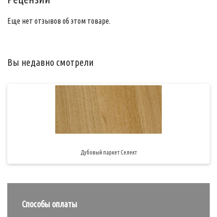
Еще нет отзывов об этом товаре.
Вы недавно смотрели
Дубовый паркет Селект
Способы оплаты