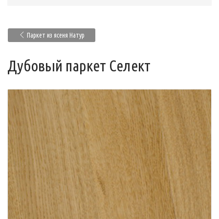
Паркет из ясеня Натур
Дубовый паркет Селект