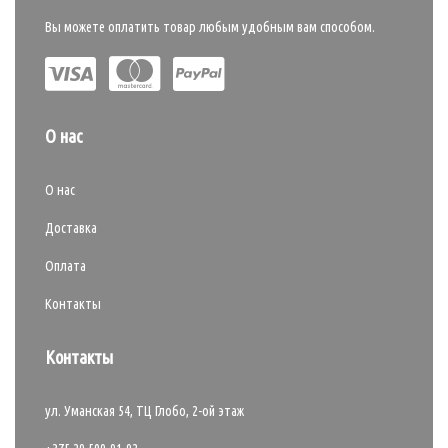
Вы можете оплатить товар любым удобным вам способом.
О нас
О нас
Доставка
Оплата
Контакты
Контакты
ул. Уманская 54, ТЦ Глобо, 2-ой этаж