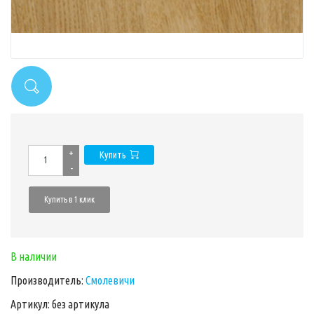
+
Купить
-
Купить в 1 клик
В наличии
Производитель:
Смолевичи
Артикул: без артикула