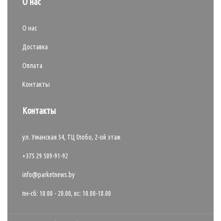
О нас
О нас
Доставка
Оплата
Контакты
Контакты
ул. Уманская 54, ТЦ Глобо, 2-ой этаж
+375 29 509-91-92
info@parketnews.by
пн-сб: 10.00 - 20.00, вс: 10.00-18.00