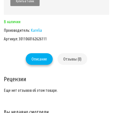
Купить в 1 клик
В наличии
Производитель:
Karelia
Артикул: 3011068162626111
Описание
Отзывы (0)
Рецензии
Еще нет отзывов об этом товаре.
Вы недавно смотрели