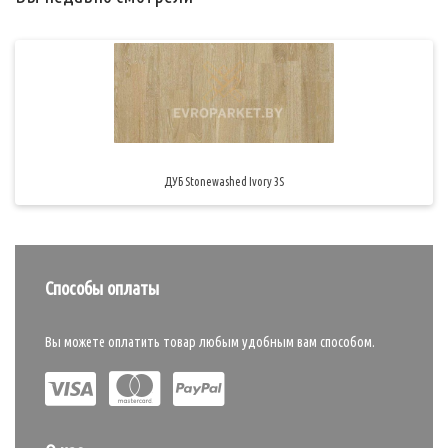
ДУБ Stonewashed Ivory 3S
Способы оплаты
Вы можете оплатить товар любым удобным вам способом.