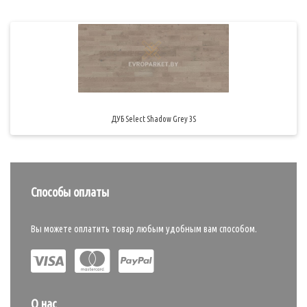
ДУБ Select Shadow Grey 3S
Способы оплаты
Вы можете оплатить товар любым удобным вам способом.
О нас