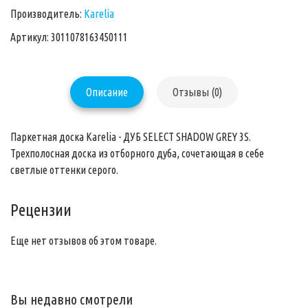
Производитель:
Karelia
Артикул: 3011078163450111
Описание
Отзывы (0)
Паркетная доска Karelia - ДУБ SELECT SHADOW GREY 3S.
Трехполосная доска из отборного дуба, сочетающая в себе
светлые оттенки серого.
Рецензии
Еще нет отзывов об этом товаре.
Вы недавно смотрели