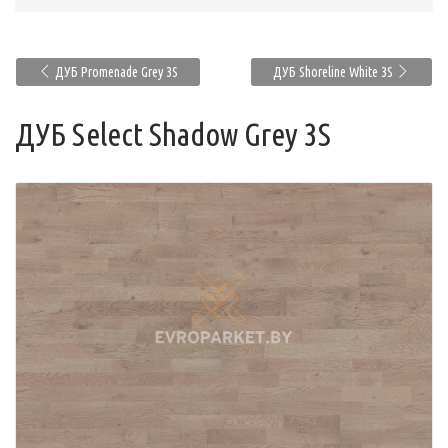
ДУБ Promenade Grey 3S
ДУБ Shoreline White 3S
ДУБ Select Shadow Grey 3S