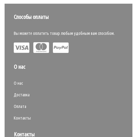
Способы оплаты
Вы можете оплатить товар любым удобным вам способом.
О нас
О нас
Доставка
Оплата
Контакты
Контакты