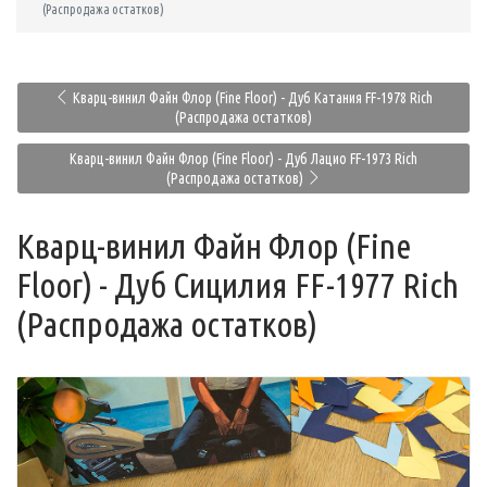
(Распродажа остатков)
Кварц-винил Файн Флор (Fine Floor) - Дуб Катания FF-1978 Rich
(Распродажа остатков)
Кварц-винил Файн Флор (Fine Floor) - Дуб Лацио FF-1973 Rich
(Распродажа остатков)
Кварц-винил Файн Флор (Fine
Floor) - Дуб Сицилия FF-1977 Rich
(Распродажа остатков)