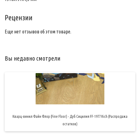
Рецензии
Еще нет отзывов об этом товаре.
Вы недавно смотрели
Кварц-винил Файн Флор (Fine Floor) - Дуб Сицилия FF-1977 Rich (Распродажа
остатков)