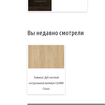
Вы недавно смотрели
Ламинат Дуб светлый
натуральный премиум CLV4094
Classic