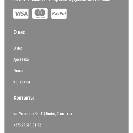
О нас
О нас
Доставка
Оплата
Контакты
Контакты
ул. Уманская 54, ТЦ Глобо, 2-ой этаж
+375 29 509-91-92