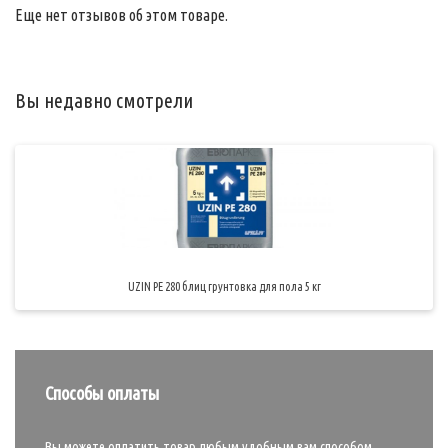
Еще нет отзывов об этом товаре.
Вы недавно смотрели
UZIN PE 280 блиц грунтовка для пола 5 кг
Способы оплаты
Вы можете оплатить товар любым удобным вам способом.