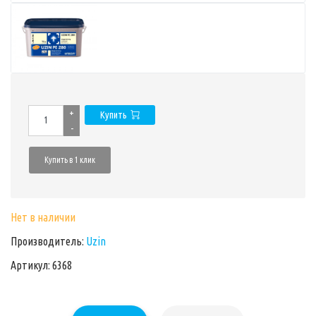
+
Купить
-
Купить в 1 клик
Нет в наличии
Производитель:
Uzin
Артикул: 6368