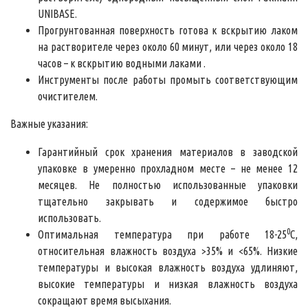
UNIBASE.
Прогрунтованная поверхность готова к вскрытию лаком
на растворителе через около 60 минут, или через около 18
часов – к вскрытию водными лаками .
Инструменты после работы промыть соответствующим
очистителем.
Важные указания:
Гарантийный срок хранения материалов в заводской
упаковке в умеренно прохладном месте – не менее 12
месяцев. Не полностью использованные упаковки
тщательно закрывать и содержимое быстро
использовать.
0
Оптимальная температура при работе 18-25
С,
относительная влажность воздуха >35% и <65%. Низкие
температуры и высокая влажность воздуха удлиняют,
высокие температуры и низкая влажность воздуха
сокращают время высыхания.