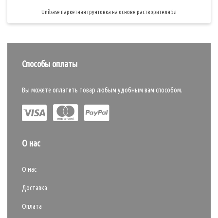
Unibase паркетная грунтовка на основе растворителя 5л
Способы оплаты
Вы можете оплатить товар любым удобным вам способом.
О нас
О нас
Доставка
Оплата