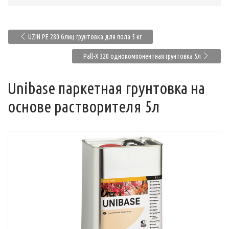
UZIN PE 280 блиц грунтовка для пола 5 кг
Pall-X 320 однокомпонентная грунтовка 5л
Unibase паркетная грунтовка на
основе растворителя 5л