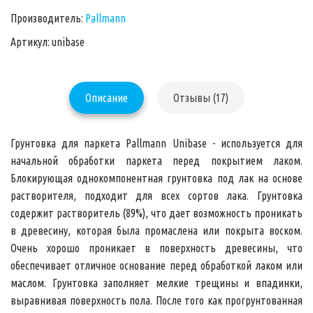
Производитель:
Pallmann
Артикул: unibase
Описание
Отзывы (17)
Грунтовка для паркета Pallmann Unibase
- используется для
начальной обработки паркета перед покрытием лаком.
Блокирующая
однокомпонентная грунтовка под лак
на основе
растворителя, подходит для всех сортов лака. Грунтовка
содержит растворитель (89%), что дает возможность проникать
в древесину, которая была промаслена или покрыта воском.
Очень хорошо проникает в поверхность древесины, что
обеспечивает отличное основание перед обработкой лаком или
маслом. Грунтовка заполняет мелкие трещины и впадинки,
выравнивая поверхность пола. После того как прогрунтованная