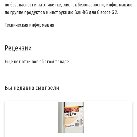
по безопасности на этикетке, листок безопасности, информацию
по группе продуктов и инструкцию Bau-BG для Giscode G 2.
Техническая информация
Рецензии
Еще нет отзывов об этом товаре.
Вы недавно смотрели