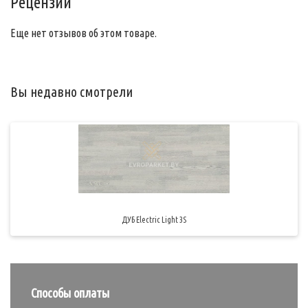
Рецензии
Еще нет отзывов об этом товаре.
Вы недавно смотрели
ДУБ Electric Light 3S
Способы оплаты