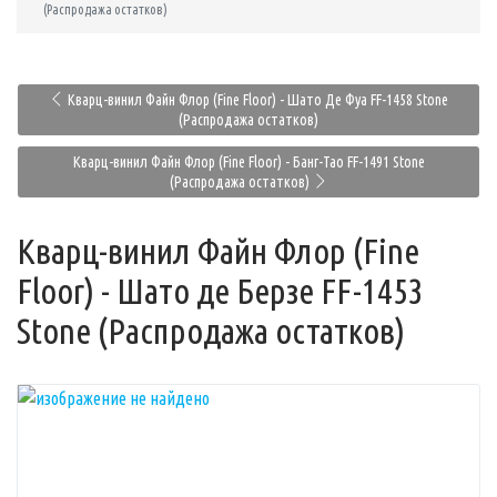
(Распродажа остатков)
Кварц-винил Файн Флор (Fine Floor) - Шато Де Фуа FF-1458 Stone
(Распродажа остатков)
Кварц-винил Файн Флор (Fine Floor) - Банг-Тао FF-1491 Stone
(Распродажа остатков)
Кварц-винил Файн Флор (Fine
Floor) - Шато де Берзе FF-1453
Stone (Распродажа остатков)