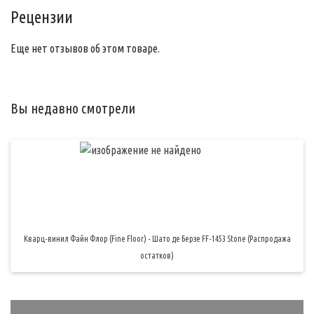
Рецензии
Еще нет отзывов об этом товаре.
Вы недавно смотрели
Кварц-винил Файн Флор (Fine Floor) - Шато де Берзе FF-1453 Stone (Распродажа
остатков)