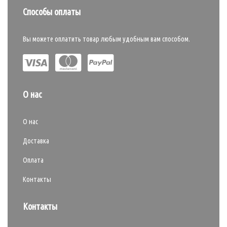
Способы оплаты
Вы можете оплатить товар любым удобным вам способом.
О нас
О нас
Доставка
Оплата
Контакты
Контакты